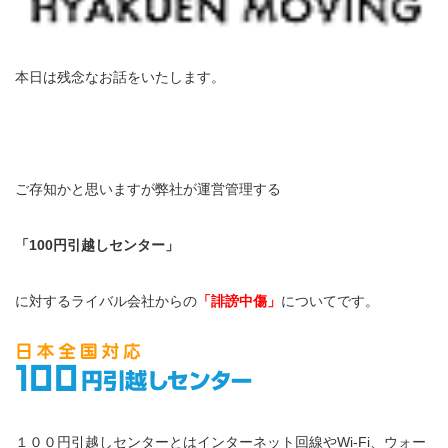
本日は残念なお話をいたします。
ご存知かと思いますが弊社が運営管理する
「100円引越しセンター」
に対するライバル会社からの
「誹謗中傷」
についてです。
１００円引越しセンターとはインターネット回線やWi-Fi、ウォー