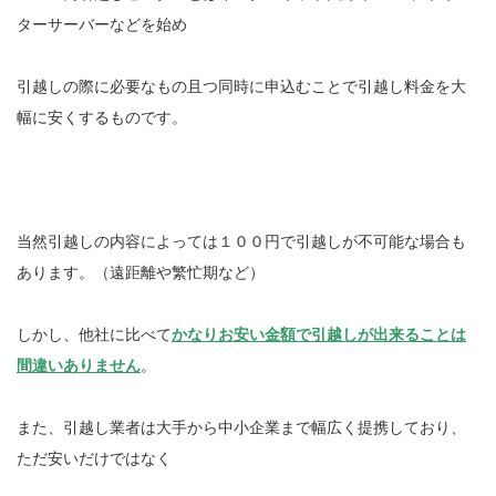
ターサーバーなどを始め
引越しの際に必要なもの且つ同時に申込むことで引越し料金を大
幅に安くするものです。
当然引越しの内容によっては１００円で引越しが不可能な場合も
あります。（遠距離や繁忙期など）
しかし、他社に比べて
かなりお安い金額で引越しが出来ることは
間違いありません
。
また、引越し業者は大手から中小企業まで幅広く提携しており、
ただ安いだけではなく