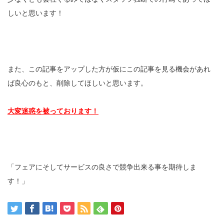
しいと思います！
また、この記事をアップした方が仮にこの記事を見る機会があれ
ば良心のもと、削除してほしいと思います。
大変迷惑を被っております！
「フェアにそしてサービスの良さで競争出来る事を期待しま
す！」