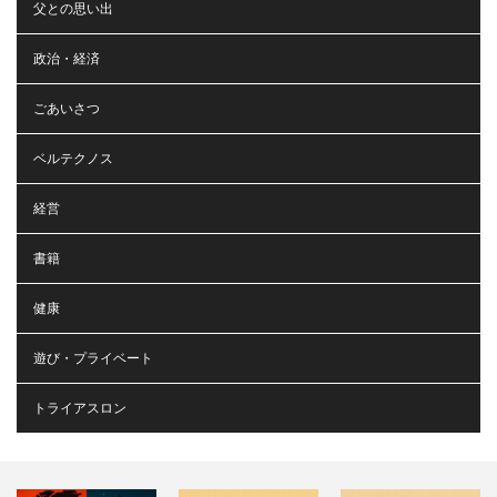
父との思い出
政治・経済
ごあいさつ
ベルテクノス
経営
書籍
健康
遊び・プライベート
トライアスロン