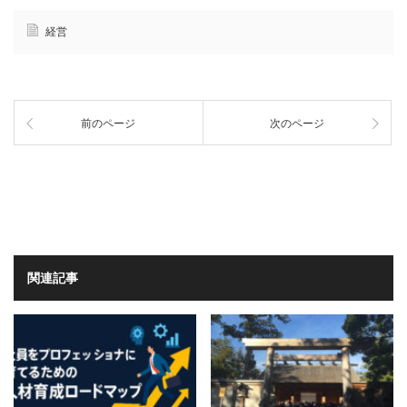
経営
前のページ
次のページ
関連記事