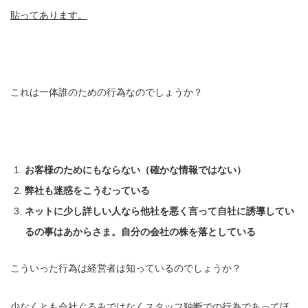
貼ってあります。
これは一体誰のための行為なのでしょうか？
お客様のためにもならない（確かな情報ではない）
弊社も迷惑をこうむっている
ネットに少し詳しい人なら他社を悪く言って自社に誘導してい
るの事はあからさま。自分の会社の株を落としている
こういった行為は経営者は知っているのでしょうか？
少なくとも会社ぐるみではなくスタッフ独断での行為であってほ